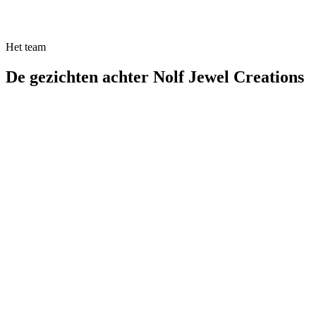
Het team
De gezichten achter Nolf Jewel Creations