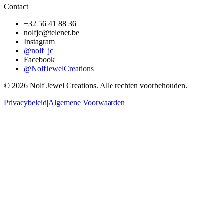
Contact
+32 56 41 88 36
nolfjc@telenet.be
Instagram
@nolf_jc
Facebook
@NolfJewelCreations
© 2026 Nolf Jewel Creations. Alle rechten voorbehouden.
Privacybeleid
|
Algemene Voorwaarden