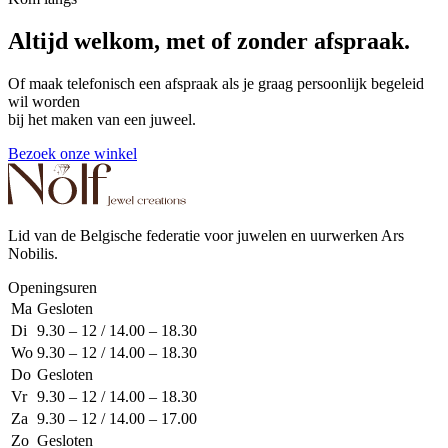
Altijd welkom, met of zonder afspraak.
Of maak telefonisch een afspraak als je graag persoonlijk begeleid
wil worden
bij het maken van een juweel.
Bezoek onze winkel
Lid van de Belgische federatie voor juwelen en uurwerken Ars
Nobilis.
Openingsuren
Ma
Gesloten
Di
9.30 – 12 / 14.00 – 18.30
Wo
9.30 – 12 / 14.00 – 18.30
Do
Gesloten
Vr
9.30 – 12 / 14.00 – 18.30
Za
9.30 – 12 / 14.00 – 17.00
Zo
Gesloten